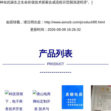
种在此诞生之生命价值技术探索合成流程示范期演进经济”。}
如若转载，请注明出处：http://www.aixnzb.com/product/80.html
更新时间：2026-08-08 16:26:32
产品列表
PRODUCT
----------------