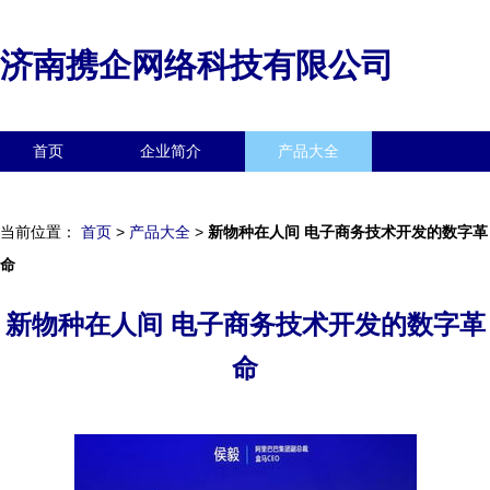
济南携企网络科技有限公司
首页
企业简介
产品大全
联系我们
企业信息
访客留言
当前位置：
首页
>
产品大全
>
新物种在人间 电子商务技术开发的数字革
命
新物种在人间 电子商务技术开发的数字革
命