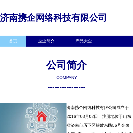
济南携企网络科技有限公司
首页
企业简介
产品大全
联系我们
企业信息
访客留言
公司简介
COMPANY
----------------
济南携企网络科技有限公司成立于
2016年03月02日，注册地位于山东
省济南市历下区解放东路56号金泉