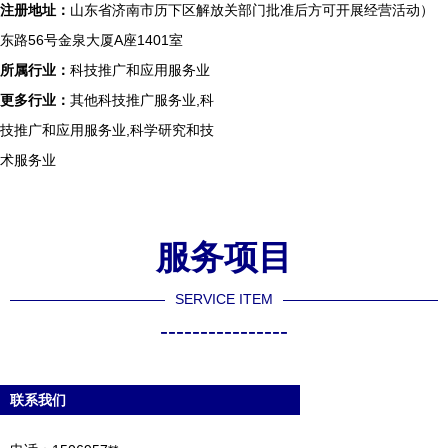
注册地址：
山东省济南市历下区解放
关部门批准后方可开展经营活动）
东路56号金泉大厦A座1401室
所属行业：
科技推广和应用服务业
更多行业：
其他科技推广服务业,科
技推广和应用服务业,科学研究和技
术服务业
服务项目
SERVICE ITEM
----------------
联系我们