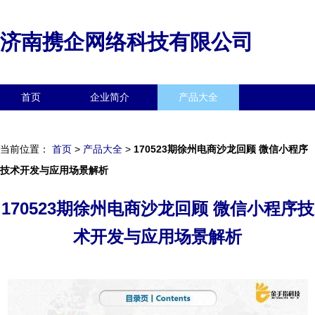
济南携企网络科技有限公司
首页
企业简介
产品大全
联系我们
企业信息
访客留言
当前位置：
首页
>
产品大全
>
170523期徐州电商沙龙回顾 微信小程序
技术开发与应用场景解析
170523期徐州电商沙龙回顾 微信小程序技
术开发与应用场景解析