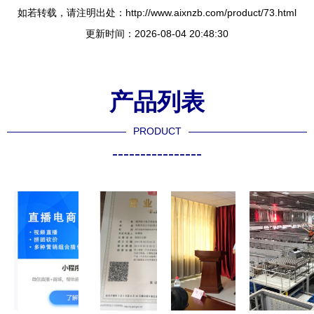
如若转载，请注明出处：http://www.aixnzb.com/product/73.html
更新时间：2026-08-04 20:48:30
产品列表
PRODUCT
----------------