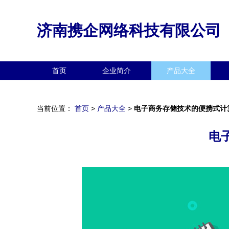
济南携企网络科技有限公司
首页
企业简介
产品大全
当前位置：
首页
>
产品大全
>
电子商务存储技术的便携式计
电