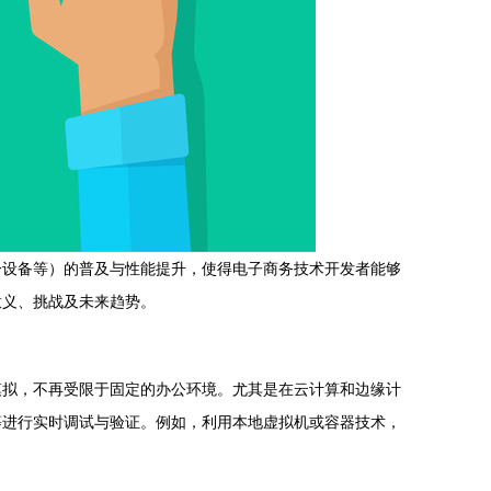
一设备等）的普及与性能提升，使得电子商务技术开发者能够
意义、挑战及未来趋势。
模拟，不再受限于固定的办公环境。尤其是在云计算和边缘计
等进行实时调试与验证。例如，利用本地虚拟机或容器技术，