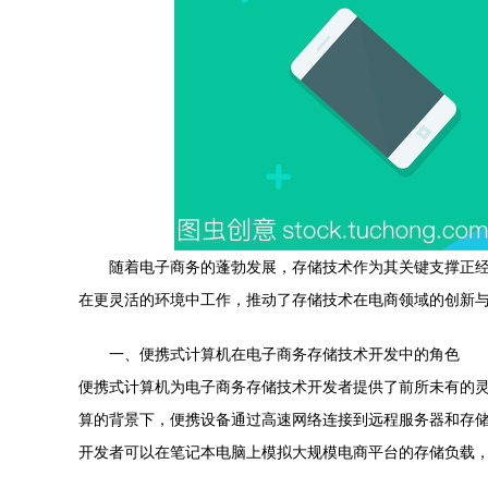
随着电子商务的蓬勃发展，存储技术作为其关键支撑正
在更灵活的环境中工作，推动了存储技术在电商领域的创新
一、便携式计算机在电子商务存储技术开发中的角色
便携式计算机为电子商务存储技术开发者提供了前所未有的
算的背景下，便携设备通过高速网络连接到远程服务器和存
开发者可以在笔记本电脑上模拟大规模电商平台的存储负载，测