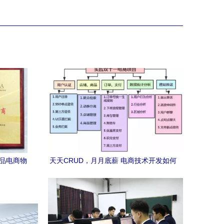
食品电商物
天天CRUD，月月底薪 电商技术开发如何
突破瓶颈，成为人上人？