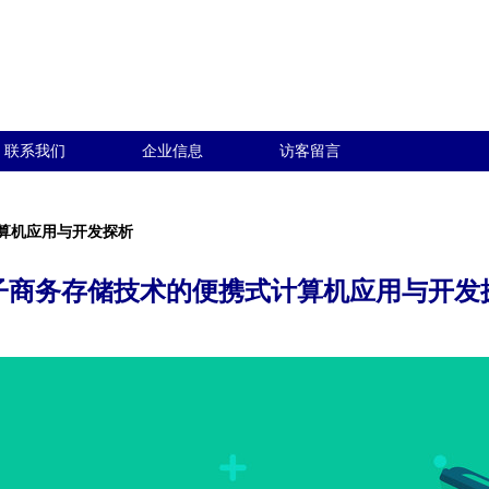
联系我们
企业信息
访客留言
算机应用与开发探析
子商务存储技术的便携式计算机应用与开发