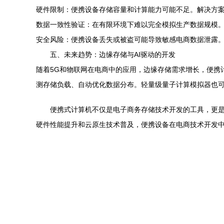
硬件限制：便携设备存储容量和计算能力可能不足。解决方案
数据一致性验证：在有限环境下难以完全模拟生产数据规模
安全风险：便携设备丢失或被盗可能导致敏感电商数据泄露
五、未来趋势：边缘存储与AI驱动的开发
随着5G和物联网在电商中的应用，边缘存储需求增长，便携
测存储负载、自动优化数据分布。轻量级量子计算模拟器也
便携式计算机不仅是电子商务存储技术开发的工具，更
硬件性能提升和云原生技术普及，便携设备在电商技术开发