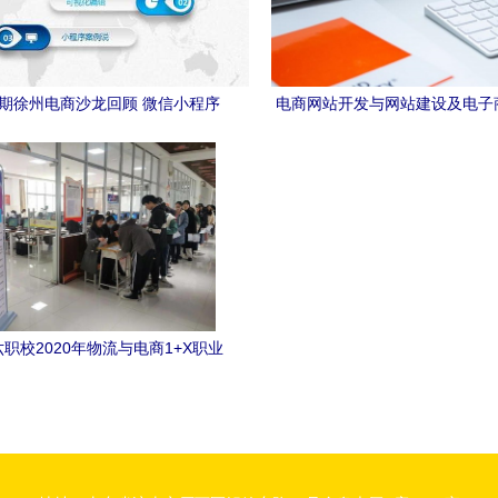
23期徐州电商沙龙回顾 微信小程序
电商网站开发与网站建设及电子
技术开发与应用场景解析
开发的深度解析
职校2020年物流与电商1+X职业
级认证考试圆满完成，电子商务技
术开发领域表现突出