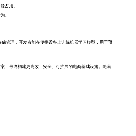
资源占用。
行为。
存储管理，开发者能在便携设备上训练机器学习模型，用于预
方案，最终构建更高效、安全、可扩展的电商基础设施。随着