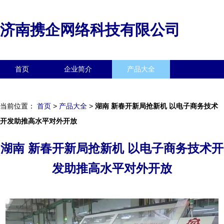
济南携企网络科技有限公司
首页
企业简介
产品大全
联系我们
企业信息
访客留言
当前位置：
首页
>
产品大全
>
湖南 新春开新局抢新机 以电子商务技术
开发助推高水平对外开放
湖南 新春开新局抢新机 以电子商务技术开
发助推高水平对外开放