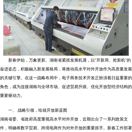
新春伊始，万象更新。湖南省紧抓发展机遇，以“开新局、抢新机”的
奋进姿态，积极融入新发展格局，将推动高水平对外开放作为高质量发展
的关键引擎。在这一战略布局中，电子商务技术开发正扮演着日益重要的
角色，成为连接湖南与全球市场、促进贸易升级、优化开放型经济结构的
重要驱动力。
一、 战略引领，绘就开放新蓝图
湖南省委、省政府高度重视高水平对外开放，近期出台了一系列政策文
件，明确将数字贸易、跨境电商作为对外开放的重要抓手。新春工作部署