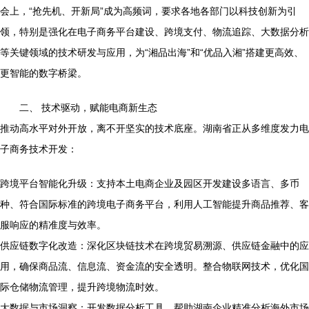
会上，“抢先机、开新局”成为高频词，要求各地各部门以科技创新为引
领，特别是强化在电子商务平台建设、跨境支付、物流追踪、大数据分析
等关键领域的技术研发与应用，为“湘品出海”和“优品入湘”搭建更高效、
更智能的数字桥梁。
二、 技术驱动，赋能电商新生态
推动高水平对外开放，离不开坚实的技术底座。湖南省正从多维度发力电
子商务技术开发：
跨境平台智能化升级：支持本土电商企业及园区开发建设多语言、多币
种、符合国际标准的跨境电子商务平台，利用人工智能提升商品推荐、客
服响应的精准度与效率。
供应链数字化改造：深化区块链技术在跨境贸易溯源、供应链金融中的应
用，确保商品流、信息流、资金流的安全透明。整合物联网技术，优化国
际仓储物流管理，提升跨境物流时效。
大数据与市场洞察：开发数据分析工具，帮助湖南企业精准分析海外市场