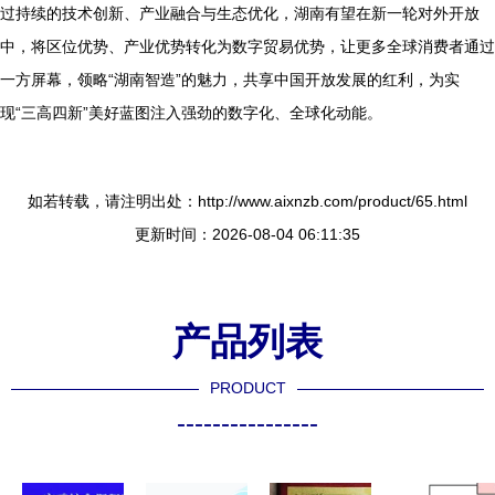
过持续的技术创新、产业融合与生态优化，湖南有望在新一轮对外开放
中，将区位优势、产业优势转化为数字贸易优势，让更多全球消费者通过
一方屏幕，领略“湖南智造”的魅力，共享中国开放发展的红利，为实
现“三高四新”美好蓝图注入强劲的数字化、全球化动能。
如若转载，请注明出处：http://www.aixnzb.com/product/65.html
更新时间：2026-08-04 06:11:35
产品列表
PRODUCT
----------------