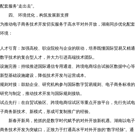
配套服务“走出去”。
四、 环境优化，构筑发展新支撑
为推动电子商务技术开发切实服务于高水平对外开放，湖南同步优化配套
环境：
人才引育：加强高校、职业院校与企业的联动，培养既懂国际贸易又精通
数字技术的复合型人才，并大力引进高端技术团队。
设施完善：持续推进国际通信专用通道、跨境电商综合试验区数据中心等
新型基础设施建设，降低技术开发与运营成本。
规则对接：鼓励企业、研究机构参与国际数字贸易规则、电子商务标准的
研究与制定，推动技术开发与国际规则接轨。
试点先行：在自贸试验区、跨境电商综试区等重点开放平台，先行先试电
子商务新技术、新模式，形成可复制推广的经验。
新春开新局，抢抓的是数字时代赋予的对外开放新机遇。湖南以电子
商务技术开发为突破口，正致力于打通高水平对外开放的“数字经脉”。通