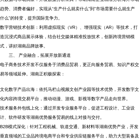
趋势、消费者偏好，实现从“生产什么就卖什么”到“市场需要什么就生产
什么”的转变，提升国际竞争力。
数字营销技术创新：利用虚拟现实（VR）、增强现实（AR）等技术，打
造沉浸式商品展示体验，结合社交媒体精准投放技术，创新跨境营销模
式，讲好湖南品牌故事。
三、 产业融合，拓展开放新通道
电子商务技术开发不仅服务于消费品贸易，更正向服务贸易、知识产权交
易等领域延伸。湖南正积极探索：
文化数字产品出海：依托马栏山视频文创产业园等技术优势，开发数字文
化内容跨境交易平台，推动动漫、游戏、影视等数字产品走向世界。
技术服务外包线上化：通过开发专业服务平台，促进工程设计、工业设
计、软件研发等湖南优势服务贸易的线上对接与交付。
B2B模式深化：针对工程机械、轨道交通、新材料等湖南优势产业，开发
垂直领域的工业品跨境电商平台和专业供应链服务平台，助力大型装备及