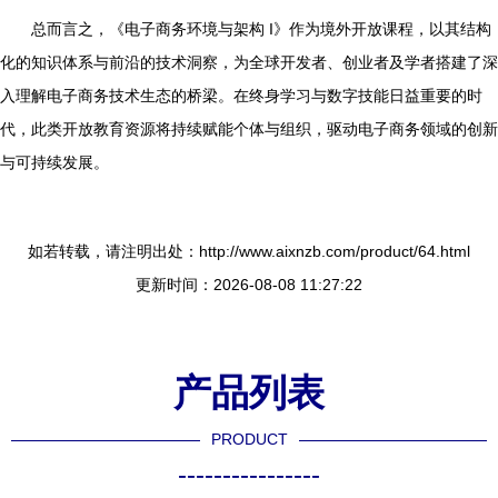
总而言之，《电子商务环境与架构 I》作为境外开放课程，以其结构
化的知识体系与前沿的技术洞察，为全球开发者、创业者及学者搭建了深
入理解电子商务技术生态的桥梁。在终身学习与数字技能日益重要的时
代，此类开放教育资源将持续赋能个体与组织，驱动电子商务领域的创新
与可持续发展。
如若转载，请注明出处：http://www.aixnzb.com/product/64.html
更新时间：2026-08-08 11:27:22
产品列表
PRODUCT
----------------