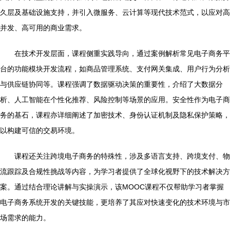
久层及基础设施支持，并引入微服务、云计算等现代技术范式，以应对高
并发、高可用的商业需求。
在技术开发层面，课程侧重实践导向，通过案例解析常见电子商务平
台的功能模块开发流程，如商品管理系统、支付网关集成、用户行为分析
与供应链协同等。课程强调了数据驱动决策的重要性，介绍了大数据分
析、人工智能在个性化推荐、风险控制等场景的应用。安全性作为电子商
务的基石，课程亦详细阐述了加密技术、身份认证机制及隐私保护策略，
以构建可信的交易环境。
课程还关注跨境电子商务的特殊性，涉及多语言支持、跨境支付、物
流跟踪及合规性挑战等内容，为学习者提供了全球化视野下的技术解决方
案。通过结合理论讲解与实操演示，该MOOC课程不仅帮助学习者掌握
电子商务系统开发的关键技能，更培养了其应对快速变化的技术环境与市
场需求的能力。