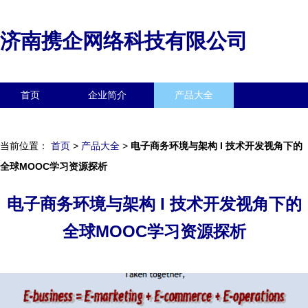
济南携企网络科技有限公司
首页
企业简介
产品大全
联系我们
企业信息
访客留言
当前位置：
首页
>
产品大全
>
电子商务环境与架构 I 技术开发视角下的
全球MOOC学习资源探析
电子商务环境与架构 I 技术开发视角下的
全球MOOC学习资源探析